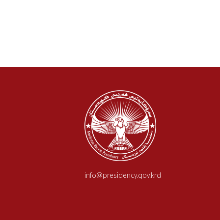
info@presidency.gov.krd