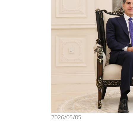
2026/05/05