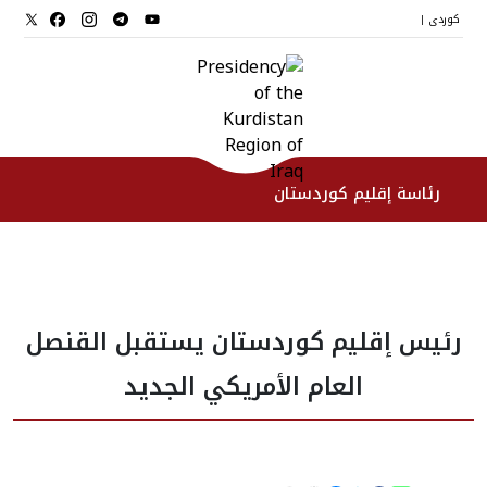
کوردی
|
رئاسة إقليم كوردستان
الرئیس
رئيس إقليم كوردستان يستقبل القنصل
نواب الرئيس
العام الأمريكي الجديد
طاقم الرئاسة
المؤسسات