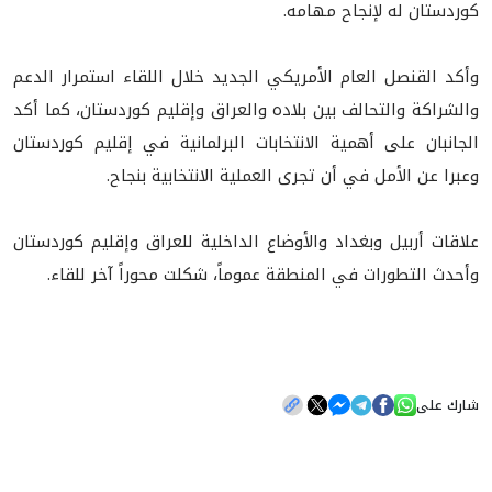
كوردستان له لإنجاح مهامه.
وأكد القنصل العام الأمريكي الجديد خلال اللقاء استمرار الدعم
والشراكة والتحالف بين بلاده والعراق وإقليم كوردستان، كما أكد
الجانبان على أهمية الانتخابات البرلمانية في إقليم كوردستان
وعبرا عن الأمل في أن تجرى العملية الانتخابية بنجاح.
علاقات أربيل وبغداد والأوضاع الداخلية للعراق وإقليم كوردستان
وأحدث التطورات في المنطقة عموماً، شكلت محوراً آخر للقاء.
شارك على