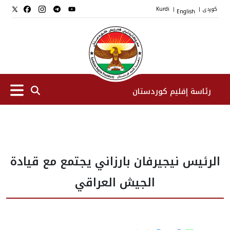
کوردی
English
Kurdi
|
|
رئاسة إقليم كوردستان
الرئیس
الرئيس نيجيرفان بارزاني يجتمع مع قيادة
نواب الرئيس
الجيش العراقي
طاقم الرئاسة
المؤسسات