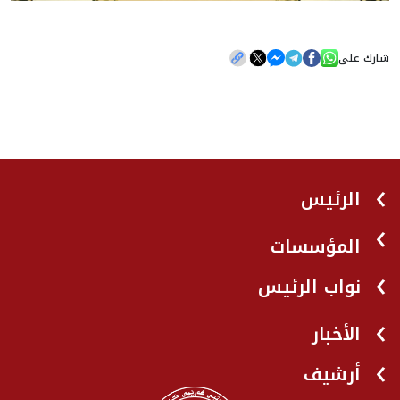
شارك على
الرئيس
المؤسسات
نواب الرئيس
الأخبار
أرشيف