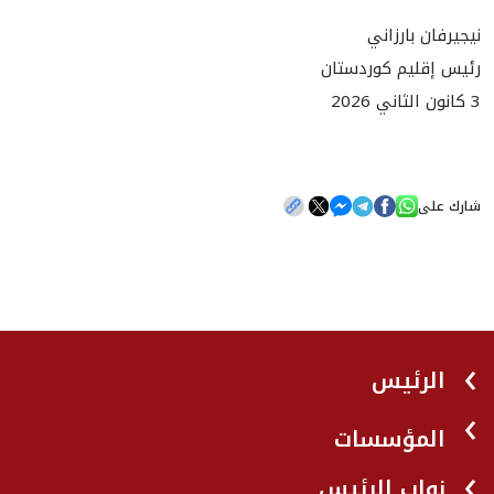
نيجيرفان بارزاني
رئيس إقليم كوردستان
3 كانون الثاني 2026
شارك على
الرئيس
المؤسسات
نواب الرئيس