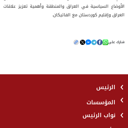
الأوضاع السياسية في العراق والمنطقة وأهمية تعزيز علاقات
العراق وإقليم كوردستان مع الفاتيكان.
شارك على
الرئيس
المؤسسات
نواب الرئيس