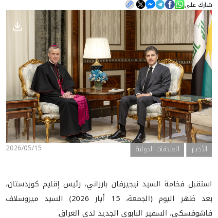
شارك على
الأخبار
المعرض
2026/05/15
الأخبار
العلاقات الدولية
استقبل فخامة السيد نيجيرفان بارزاني، رئيس إقليم كوردستان،
بعد ظهر اليوم (الجمعة، 15 أيار 2026) السيد ميروسلاف
فاشوفسكي، السفير البابوي الجديد لدى العراق.