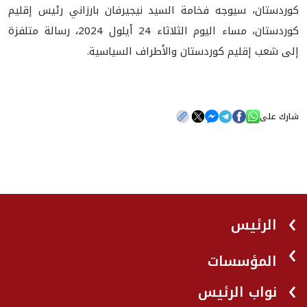
كوردستان، سيوجه فخامة السيد نيجيرفان بارزاني رئيس إقليم
كوردستان، مساء اليوم الثلاثاء 24 أيلول 2024، رسالة متلفزة
إلى شعب إقليم كوردستان والأطراف السياسية.
شارك على
الرئيس
المؤسسات
نواب الرئيس