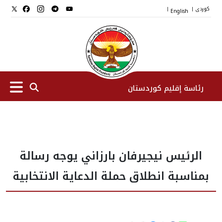
کوردی
English
|
|
رئاسة إقليم كوردستان
الرئیس
الرئيس نيجيرفان بارزاني يوجه رسالة
نواب الرئيس
بمناسبة انطلاق حملة الدعاية الانتخابية
طاقم الرئاسة
المؤسسات