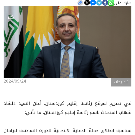
شارك على
الأخبار
المعرض
2024/09/24
تصريحات
في تصريح لموقع رئاسة إقليم كوردستان، أعلن السيد دلشاد
شهاب المتحدث باسم رئاسة إقليم كوردستان، ما يأتي:
بمناسبة انطلاق حملة الدعاية الانتخابية للدورة السادسة لبرلمان