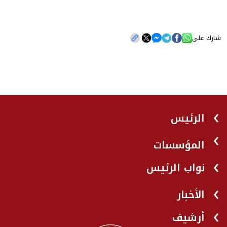
شارك على
الرئيس
المؤسسات
نواب الرئيس
الأخبار
أرشيف