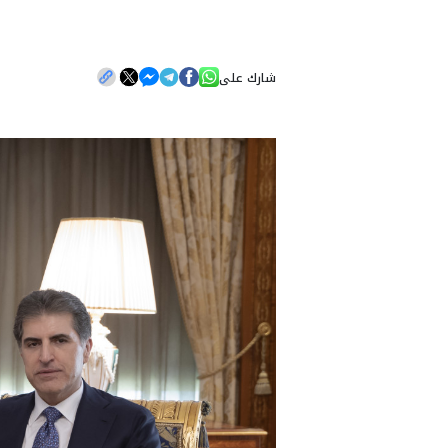
شارك على