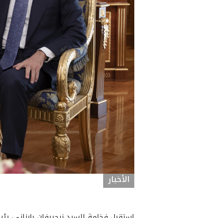
الأخبار