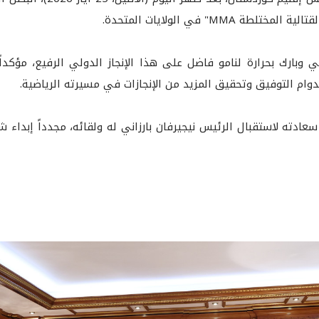
MMA" في الولايات المتحدة.
ني وبارك بحرارة لنامو فاضل على هذا الإنجاز الدولي الرفيع، مؤكدا
دوام التوفيق وتحقيق المزيد من الإنجازات في مسيرته الرياضية.
عادته لاستقبال الرئيس نيجيرفان بارزاني له ولقائه، مجدداً إبداء ش