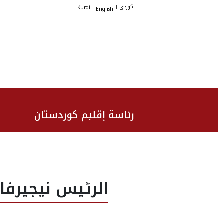
کوردی
Kurdi
English
|
|
رئاسة إقليم كوردستان
الرئيس نيجيرفا