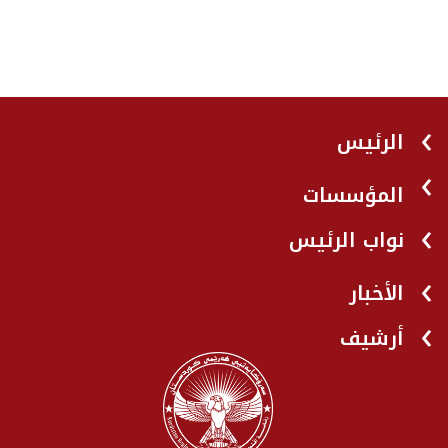
الرئيس
المؤسسات
نواب الرئيس
الأخبار
أرشيف