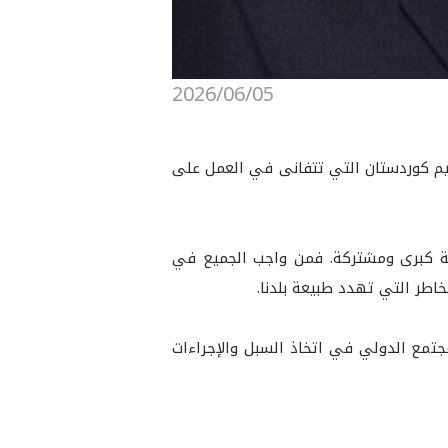
2026/06/05
قليم كوردستان التي تتفانى في العمل على
ية كبرى ومشتركة. فمن واجب الجميع في
خاطر التي تهدد طبيعة بلدنا.
مجتمع الدولي في اتخاذ السبل والإجراءات