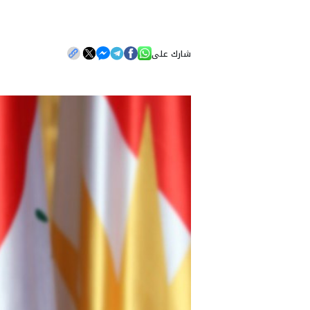
شارك على