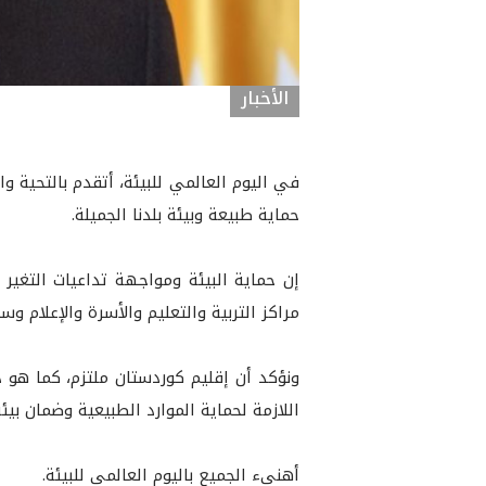
الأخبار
في اليوم العالمي للبيئة، أتقدم بالتحية 
حماية طبيعة وبيئة بلدنا الجميلة.
إن حماية البيئة ومواجهة تداعيات التغ
مراكز التربية والتعليم والأسرة والإعلام و
ونؤكد أن إقليم كوردستان ملتزم، كما هو د
اللازمة لحماية الموارد الطبيعية وضمان بي
أهنیء الجميع باليوم العالمي للبيئة.