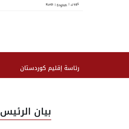
کوردی
Kurdi
English
|
|
رئاسة إقليم كوردستان
بيان الرئيس 