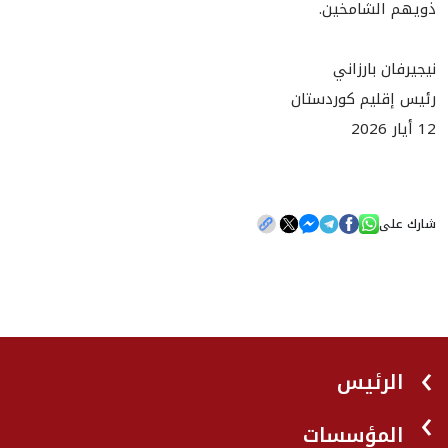
ذويهم الشامخين.
نيجيرفان بارزاني
رئيس إقليم كوردستان
12 أيار 2026
شارك على
الرئيس
المؤسسات