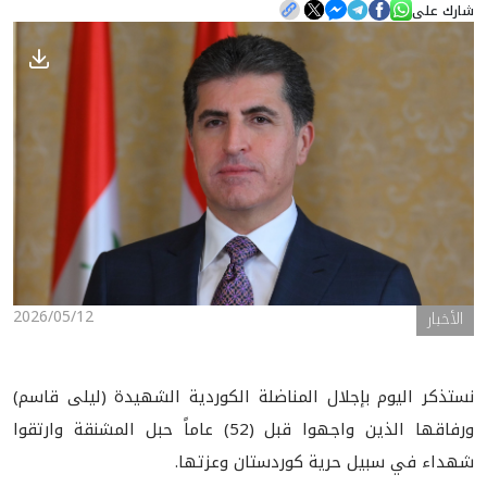
شارك على
الأخبار
المعرض
2026/05/12
الأخبار
نستذكر اليوم بإجلال المناضلة الكوردية الشهيدة (ليلى قاسم)
ورفاقها الذين واجهوا قبل (52) عاماً حبل المشنقة وارتقوا
شهداء في سبيل حرية كوردستان وعزتها.