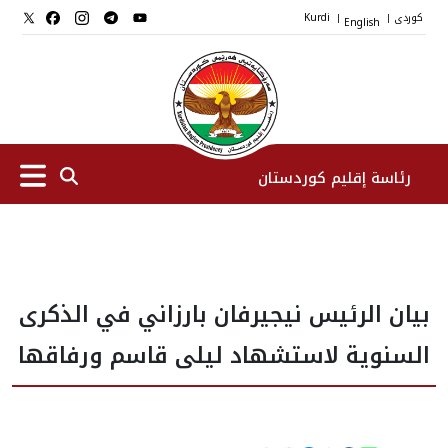
کوردی
English
Kurdi
|
|
رئاسة إقليم كوردستان
الرئیس
بيان الرئيس نيجيرفان بارزاني في الذكرى
نواب الرئيس
السنوية لاستشهاد ليلى قاسم ورفاقها
طاقم الرئاسة
المؤسسات