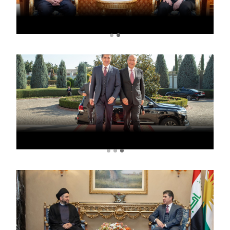
الأخبار
المعرض