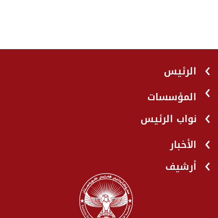
الرئيس
المؤسسات
نواب الرئيس
الأخبار
أرشيف