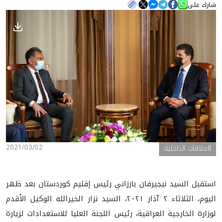
شارك على
الأخبار
المعرض
2021/03/02
العلاقات الداخلية
استقبل السيد نيجيرفان بارزاني رئيس إقليم كوردستان بعد ظهر
اليوم، الثلاثاء ٢ آذار ٢٠٢١، السيد نزار الخيرالله الوكيل الأقدم
لوزارة الخارجية العراقية، رئيس اللجنة العليا للاستعدادات لزيارة