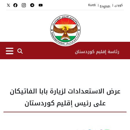
کوردی
English
Kurdi
|
|
رئاسة إقليم كوردستان
الرئیس
عرض الاستعدادات لزيارة بابا الفاتيكان
نواب الرئيس
على رئيس إقليم كوردستان
طاقم الرئاسة
المؤسسات