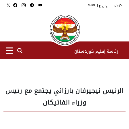
کوردی
English
Kurdi
|
|
رئاسة إقليم كوردستان
الرئیس
الرئيس نيجيرفان بارزاني يجتمع مع رئيس
نواب الرئيس
وزراء الفاتيكان
طاقم الرئاسة
المؤسسات