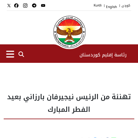
کوردی
English
Kurdi
|
|
رئاسة إقليم كوردستان
الرئیس
تهنئة من الرئيس نيجيرفان بارزاني بعيد
نواب الرئيس
الفطر المبارك
طاقم الرئاسة
المؤسسات