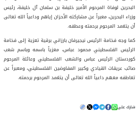
البحرين لوفاة المرحوم الأمير خليفة بن سلمان آل خليفة، رئيس
وزراء البحرين، معبراً عن مشاركته الأحزان إياهم وداعياً الله تعالى
أن يتغمد المرحوم برحمته وعطفه.
كما وجه فخامة الرئيس نيجيرفان بارزاني برقية تعزية إلى فخامة
الرئيس الفلسطيني محمود عباس، معزياً باسمه وباسم شعب
كوردستان الرئيس عباس والشعب الفلسطيني وعائلة المرحوم
صائب عريقات القيادي وكبير المفاوضين الفلسطيني، ومعبراً عن
تعاطفه معهم داعياً الله تعالى أن يتغمد المرحوم برحمته.
شارك على