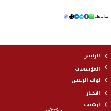
شارك على
الرئيس
المؤسسات
نواب الرئيس
الأخبار
أرشيف