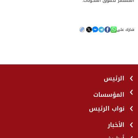
المستمر لحقوق المكونات.
شارك على
الرئيس
المؤسسات
نواب الرئيس
الأخبار