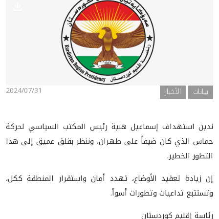
الأخبار
المعرض
2024/07/31
بيانات
الأخبار
ندين استهداف إسماعيل هنية رئيس المكتب السياسي لحركة
حماس الذي كان ضيفاً على طهران، وننظر بقلق عميق إلى هذا
التطور الخطير.
إن زيادة تعقيد الأوضاع، تهدد أمان واستقرار المنطقة ككل،
وتستتبع تداعيات وتطورات أسوأ.
رئاسة إقليم كوردستان