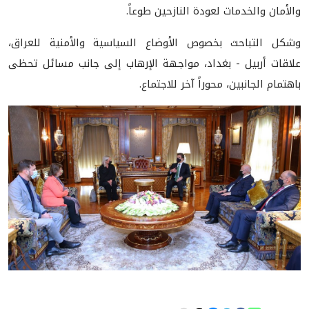
والأمان والخدمات لعودة النازحين طوعاً.
وشكل التباحث بخصوص الأوضاع السياسية والأمنية للعراق،
علاقات أربيل - بغداد، مواجهة الإرهاب إلى جانب مسائل تحظى
باهتمام الجانبين، محوراً آخر للاجتماع.