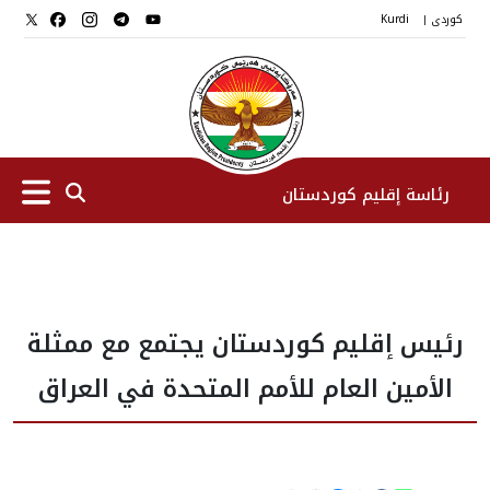
کوردی
Kurdi
|
رئاسة إقليم كوردستان
الرئیس
رئيس إقليم كوردستان يجتمع مع ممثلة
نواب الرئيس
الأمين العام للأمم المتحدة في العراق
طاقم الرئاسة
المؤسسات