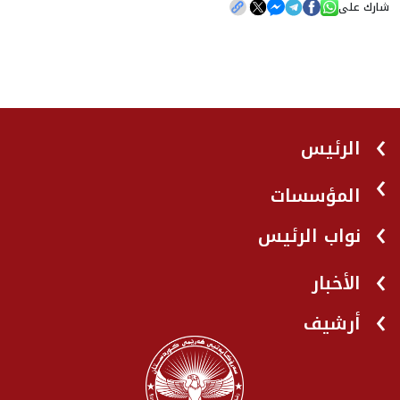
شارك على
الرئيس
المؤسسات
نواب الرئيس
الأخبار
أرشيف