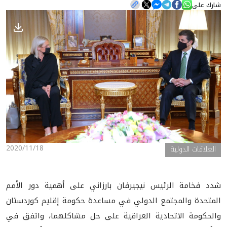
شارك على
الأخبار
المعرض
2020/11/18
العلاقات الدولية
شدد فخامة الرئيس نيجيرفان بارزاني على أهمية دور الأمم
المتحدة والمجتمع الدولي في مساعدة حكومة إقليم كوردستان
والحكومة الاتحادية العراقية على حل مشاكلهما، واتفق في