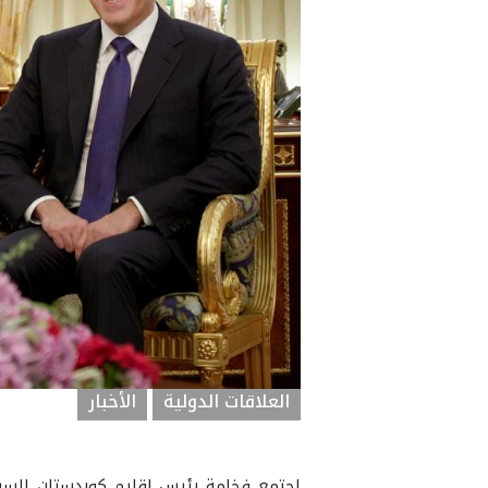
العلاقات الدولية
الأخبار