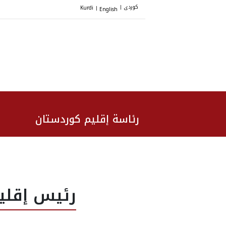
کوردی
Kurdi
English
|
|
رئاسة إقليم كوردستان
رئيس إقلي