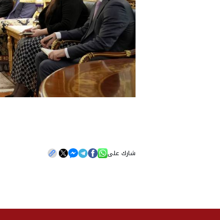
شارك على