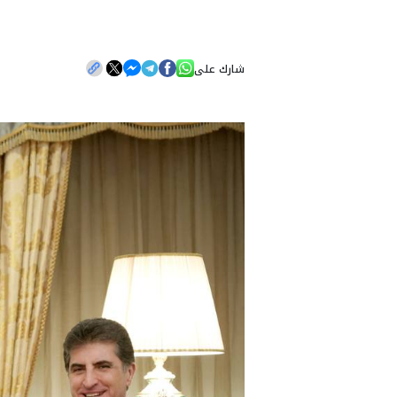
شارك على