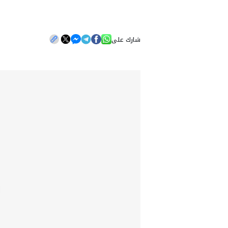
شارك على