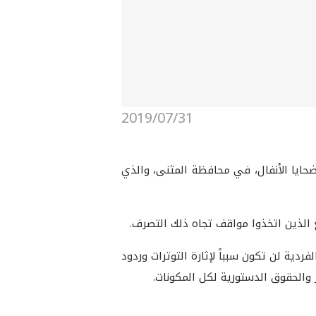
2019/07/31
حايا الأنفال، في محافظة المثنى، والذي
ع الذين اتخذوا مواقف تجاه ذلك التصرف.
ية لن تكون سبباً لإثارة التوترات وردود
والحقوق الدستورية لكل المكونات.