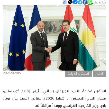
شارك على
الأخبار
المعرض
2026/02/05
الأخبار
العلاقات الدولية
استقبل فخامة السيد نيجيرفان بارزاني، رئيس إقليم كوردستان،
مساء اليوم (الخميس، 5 شباط 2026)، معالي السيد جان نويل
بارو، وزير الخارجية الفرنسي ووفداً مرافقاً له.