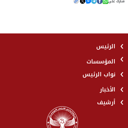
شارك على
الرئيس
المؤسسات
نواب الرئيس
الأخبار
أرشيف