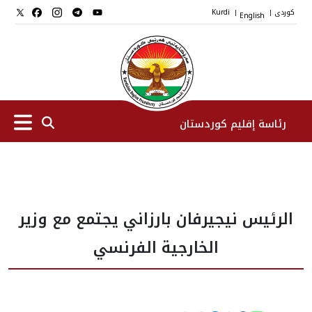
کوردی
English
Kurdi
|
|
رئاسة إقليم كوردستان
الرئیس
الرئيس نيجيرفان بارزاني يجتمع مع وزير
نواب الرئيس
الخارجية الفرنسي
طاقم الرئاسة
المؤسسات