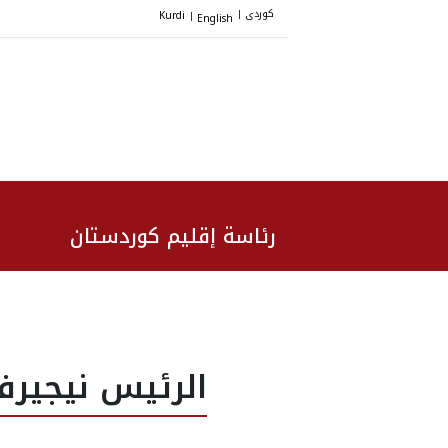
کوردی
Kurdi
English
|
|
رئاسة إقليم كوردستان
الرئيس نيجيرف