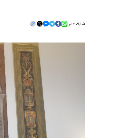
شارك على