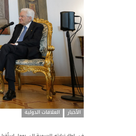
الأخبار
العلاقات الدولية