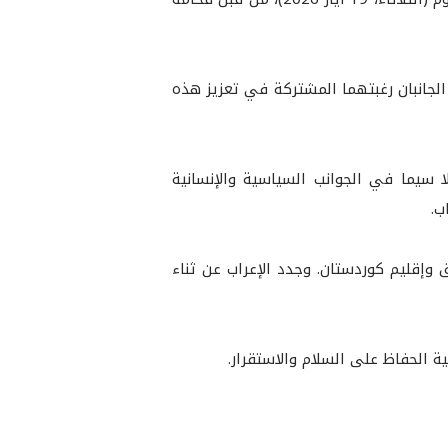
الجانبان رغبتهما المشتركة في تعزيز هذه
ا سيما في الجوانب السياسية والإنسانية
ب.
ق وإقليم كوردستان. وجدد الإعراب عن ثناء
 الحفاظ على السلام والاستقرار.