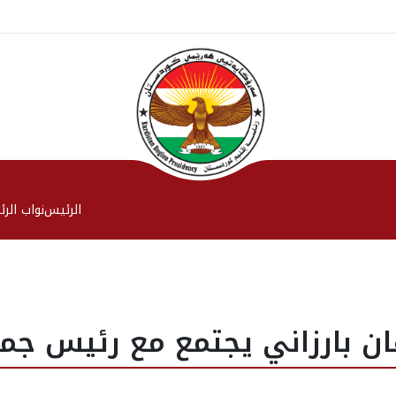
الرئیس
نواب الر
ان بارزاني يجتمع مع رئيس جمه