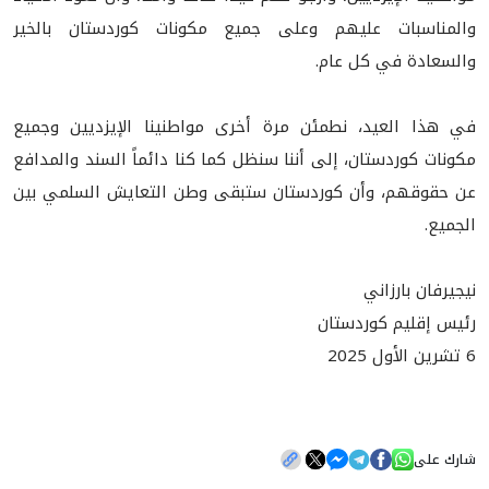
والمناسبات عليهم وعلى جميع مكونات كوردستان بالخير
والسعادة في كل عام.
في هذا العيد، نطمئن مرة أخرى مواطنينا الإيزديين وجميع
مكونات كوردستان، إلى أننا سنظل كما كنا دائماً السند والمدافع
عن حقوقهم، وأن كوردستان ستبقى وطن التعايش السلمي بين
الجميع.
نيجيرفان بارزاني
رئيس إقليم كوردستان
6 تشرين الأول 2025
شارك على