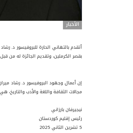
الأخبار
أتقدم بالتهاني الحارة للبروفيسور د. رش
بقصر الكرملين، وتقديم الجائزة له من قبل 
إن أعمال وجهود البروفيسور د. رشاد ميران
مجالات الثقافة واللغة والأدب والتاريخ، هي
نيجيرفان بارزاني
رئيس إقليم كوردستان
5 تشرين الثاني 2025