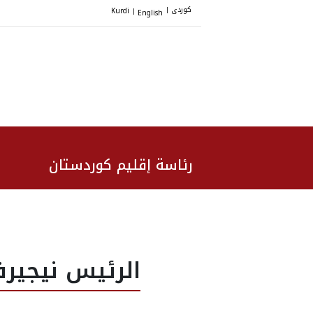
کوردی
Kurdi
English
|
|
رئاسة إقليم كوردستان
الرئيس نيجيرف