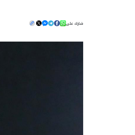
شارك على