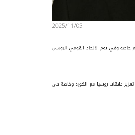
2025/11/05
سم خاصة وفي يوم الاتحاد القومي الروسي
 تعزيز علاقات روسيا مع الكورد وخاصة في