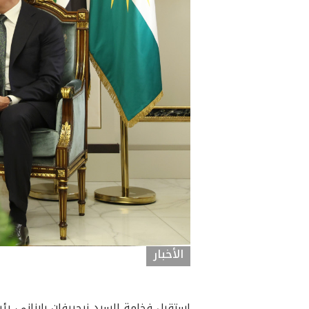
الأخبار