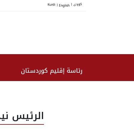
کوردی
Kurdi
English
|
|
رئاسة إقليم كوردستان
الرئيس نيج