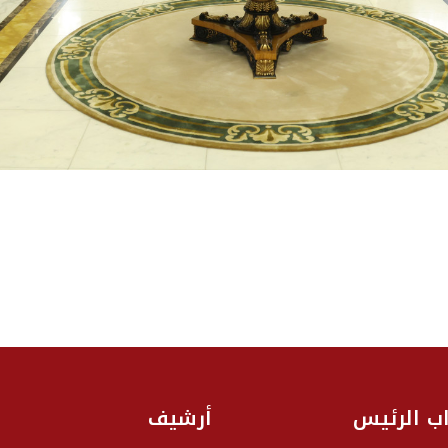
اب الرئيس
أرشيف