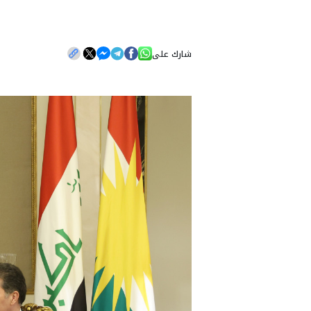
شارك على