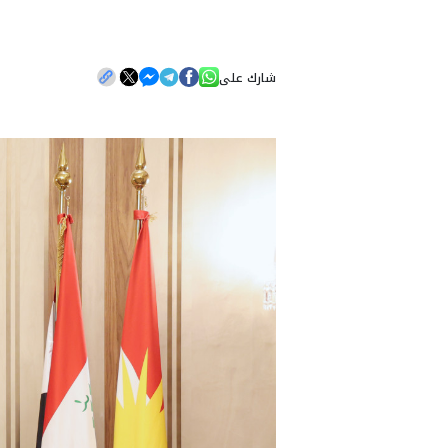
شارك على