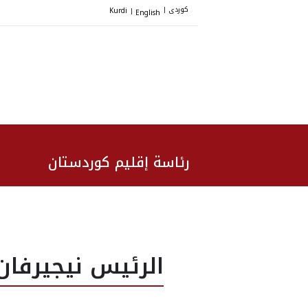
کوردی
Kurdi
English
|
|
رئاسة إقليم كوردستان
الرئيس نيجيرفان