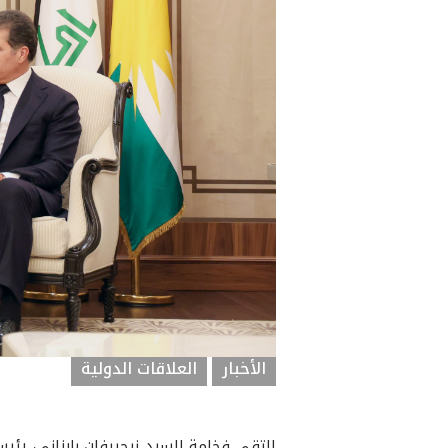
الأخبار
العلاقات الدولية