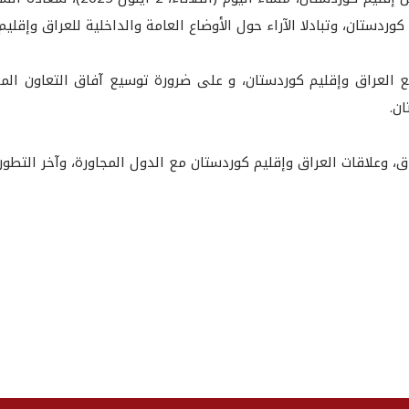
ردستان، وتبادلا الآراء حول الأوضاع العامة والداخلية للعراق وإقليم 
ع العراق وإقليم كوردستان، و على ضرورة توسيع آفاق التعاون المشت
ن.
، وعلاقات العراق وإقليم كوردستان مع الدول المجاورة، وآخر التطورات