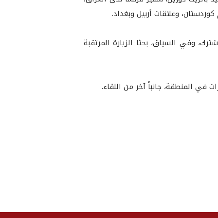
كوردستان، وعلاقات أربيل وبغداد.
رك، وفي السياق، بحثا الزيارة المرتقبة
 في المنطقة، جانباً آخر من اللقاء.