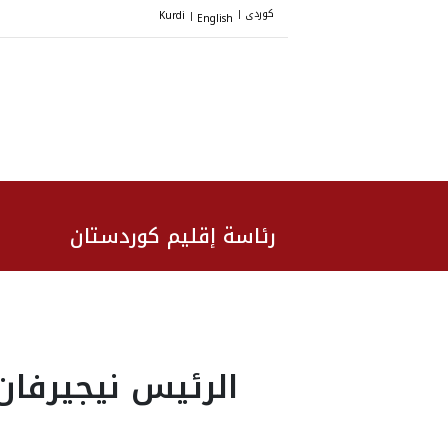
کوردی
Kurdi
English
|
|
رئاسة إقليم كوردستان
الرئيس نيجيرفان