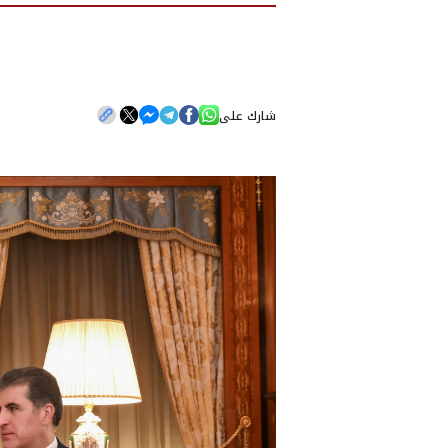
شارك على