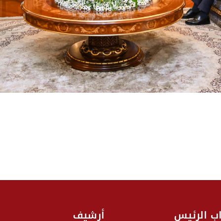
اب الرئيس
أرشيف