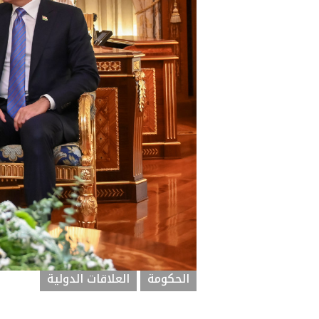
الحكومة
العلاقات الدولية