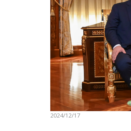
2024/12/17