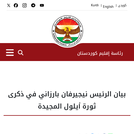
کوردی
English
Kurdi
|
|
رئاسة إقليم كوردستان
الرئیس
بيان الرئيس نيجيرفان بارزاني في ذكرى
نواب الرئيس
ثورة أيلول المجيدة
طاقم الرئاسة
المؤسسات