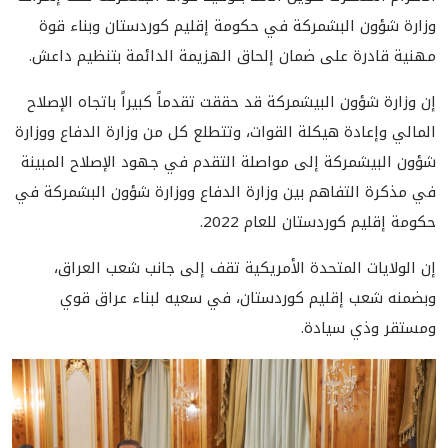
وزارة شؤون البشمركة في حكومة إقليم كوردستان وبناء قوة
مهنية قادرة على ضمان إلحاق الهزيمة الدائمة بتنظيم داعش.
إن وزارة شؤون البيشمركة قد حققت تقدماً كبيراً باتجاه الإصلاح
المالي وإعادة هيكلة القوات، وتتطلع كل من وزارة الدفاع ووزارة
شؤون البيشمركة إلى مواصلة التقدم في جهود الإصلاح المبينة
في مذكرة التفاهم بين وزارة الدفاع ووزارة شؤون البشمركة في
حكومة إقليم كوردستان للعام 2022.
إن الولايات المتحدة الأمريكية تقف إلى جانب شعب العراق،
وبضمنه شعب إقليم كوردستان، في سعيه لبناء عراق قوي
ومستقر وذي سيادة.