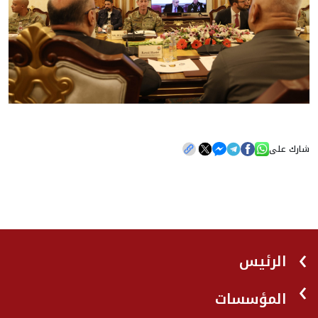
شارك على
الرئيس
المؤسسات