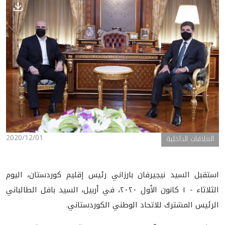
الأخبار
المعرض
2020/12/01
العلاقات الداخلية
استقبل السيد نيجيرفان بارزاني رئيس إقليم كوردستان، اليوم
الثلاثاء - ١ كانون الأول ٢٠٢٠، في أربيل، السيد بافل الطالباني
الرئيس المشترك للاتحاد الوطني الكوردستاني.