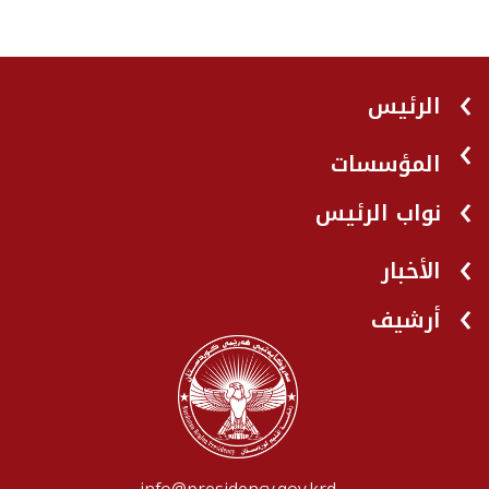
الرئيس
المؤسسات
نواب الرئيس
الأخبار
أرشيف