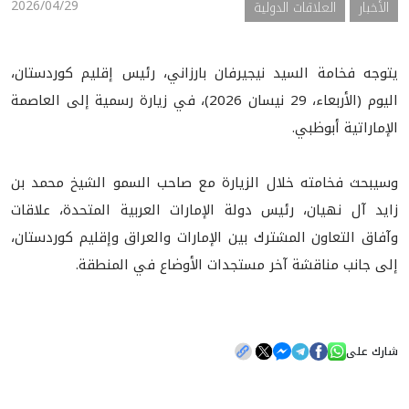
2026/04/29
الأخبار
العلاقات الدولية
يتوجه فخامة السيد نيجيرفان بارزاني، رئيس إقليم كوردستان،
اليوم (الأربعاء، 29 نيسان 2026)، في زيارة رسمية إلى العاصمة
الإماراتية أبوظبي.
وسيبحث فخامته خلال الزيارة مع صاحب السمو الشيخ محمد بن
زايد آل نهيان، رئيس دولة الإمارات العربية المتحدة، علاقات
وآفاق التعاون المشترك بين الإمارات والعراق وإقليم كوردستان،
إلى جانب مناقشة آخر مستجدات الأوضاع في المنطقة.
شارك على