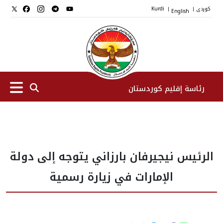
کوردی
English
Kurdi
|
|
رئاسة إقليم كوردستان
الرئیس
الرئيس نيجيرفان بارزاني يتوجه إلى دولة
نواب الرئيس
الإمارات في زيارة رسمية
طاقم الرئاسة
المؤسسات