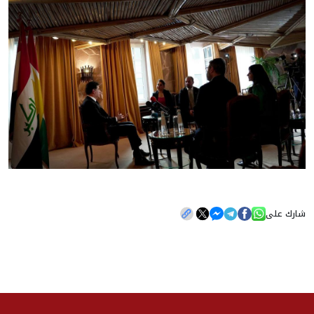
شارك على