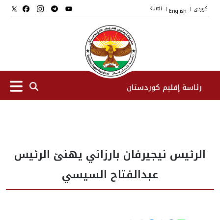
کوردی
English
Kurdi
|
|
رئاسة إقليم كوردستان
الرئیس
الرئيس نيجيرفان بارزاني يهنئ الرئيس
نواب الرئيس
عبدالفتاح السيسي
طاقم الرئاسة
المؤسسات