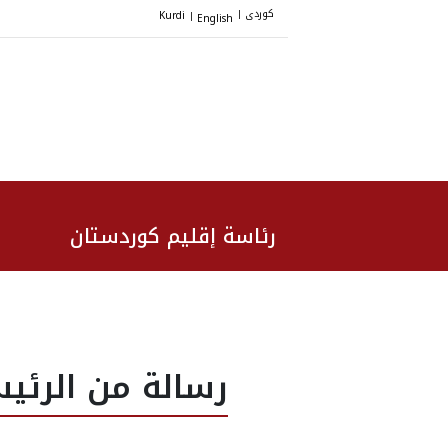
کوردی
Kurdi
English
|
|
رئاسة إقليم كوردستان
رسالة من الرئي