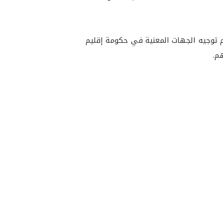
م توجيه الجهات المعنية في حكومة إقليم
م.