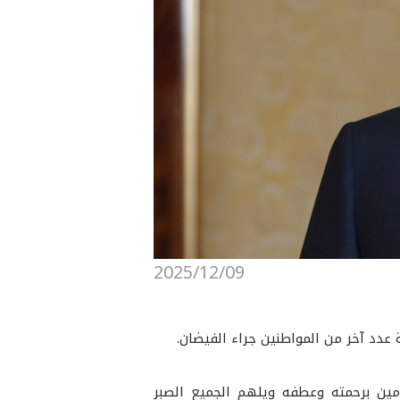
2025/12/09
عدد آخر من المواطنين جراء الفيضان.
ومين برحمته وعطفه ويلهم الجميع الصبر