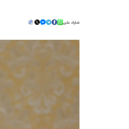
شارك على