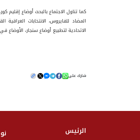
كما تناول الاجتماع بالبحث أوضاع إقليم 
المضاد للفايروس، الانتخابات العراقية 
الاتحادية لتطبيع أوضاع سنجار، الأوضاع 
شارك على
الرئيس
نو