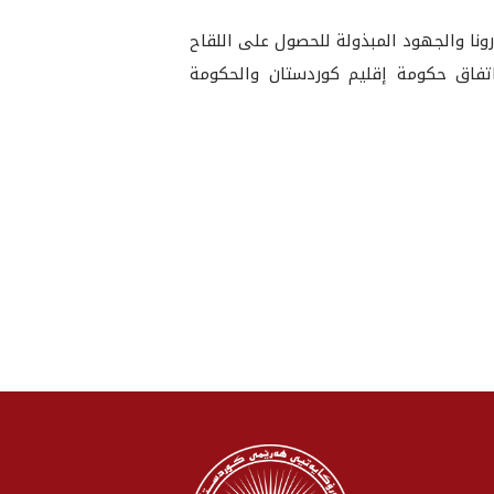
نا والجهود المبذولة للحصول على اللقاح
 اتفاق حكومة إقليم كوردستان والحكومة