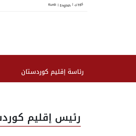
کوردی
Kurdi
English
|
|
رئاسة إقليم كوردستان
رئيس إقليم كوردست