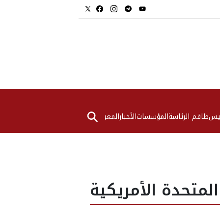
⚲
ئيس
طاقم الرئاسة
المؤسسات
الأخبار
المعرض
لمتحدة الأمريكية