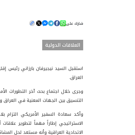
شارك على
العلاقات الدولية
العراق.
وجرى خلال اجتماع بحث آخر التطورات الأ
التنسيق بين الجهات المعنية في العراق وإ
وأكد سعادة السفير الأمريكي التزام بلاد
الاستراتيجي إطاراً مهماً لتطوير علاقا
الاتحادية العراقية وأنه مستعد لحل المش