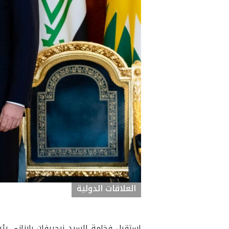
العلاقات الدولية