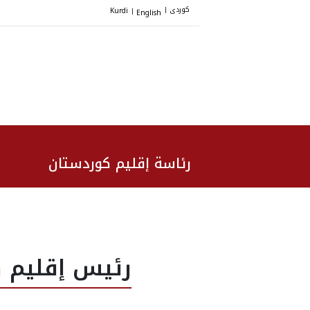
کوردی
Kurdi
English
|
|
رئاسة إقليم كوردستان
رئيس إقليم ك