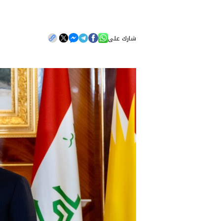
شارك على