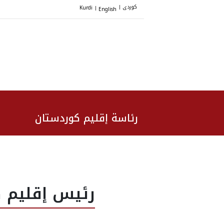
کوردی
Kurdi
English
|
|
رئاسة إقليم كوردستان
رئيس إقليم ك