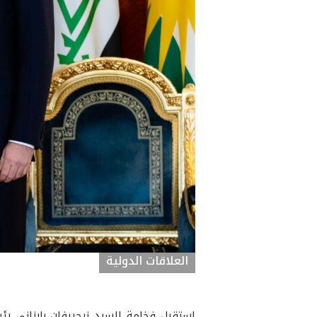
العلاقات الدولية