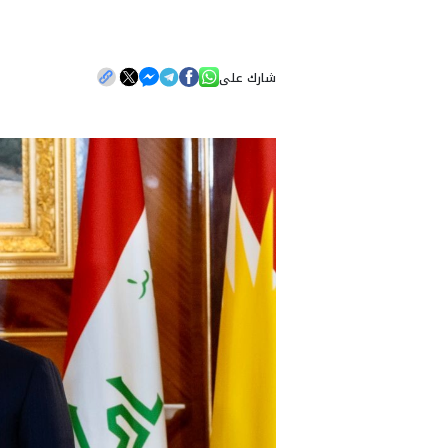
شارك على