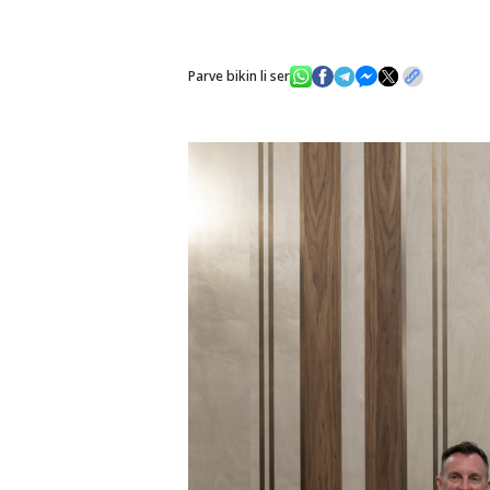
Parve bikin li ser