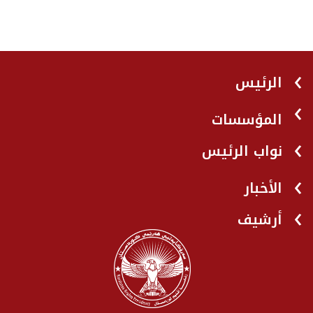
الرئيس
المؤسسات
نواب الرئيس
الأخبار
أرشيف