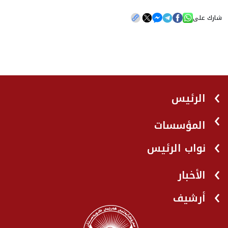
شارك على
الرئيس
المؤسسات
نواب الرئيس
الأخبار
أرشيف