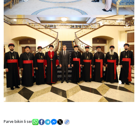
Parve bikin li ser