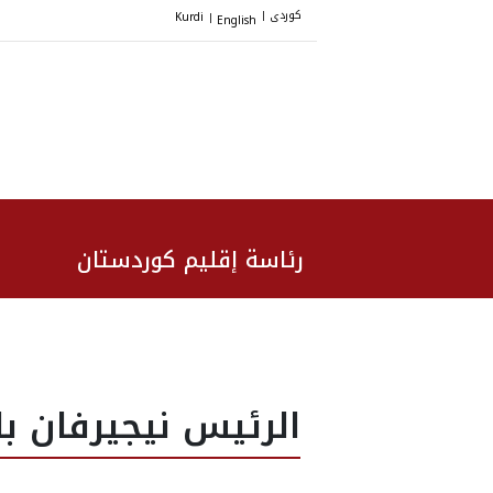
کوردی
Kurdi
English
|
|
رئاسة إقليم كوردستان
الرئيس نيجيرفان با