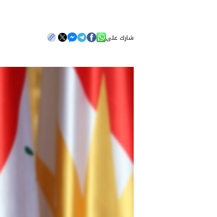
شارك على