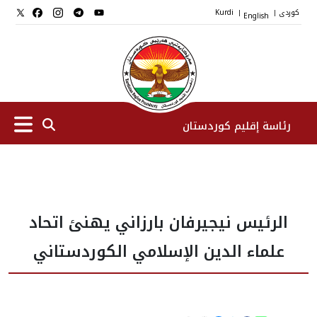
کوردی
English
Kurdi
|
|
رئاسة إقليم كوردستان
الرئیس
الرئيس نيجيرفان بارزاني يهنئ اتحاد
نواب الرئيس
علماء الدين الإسلامي الكوردستاني
طاقم الرئاسة
المؤسسات