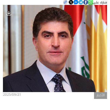
شارك على
الأخبار
المعرض
2025/09/21
الأخبار