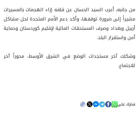
من جانبه، أعرب السيد الحسان عن قلقه إزاء الهجمات بالمسيرات
مشيراً إلى ضرورة توقفها، وأكد دعم الأمم المتحدة لحل مشاكل
أربيل وبغداد وصرف المستحقات المالية لإقليم كوردستان وحماية
أمن واستقرار البلد.
وشكلت آخر مستجدات الوضع في الشرق الأوسط، محوراً آخر
للاجتماع.
شارك على