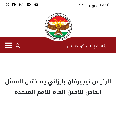
کوردی
English
Kurdi
|
|
رئاسة إقليم كوردستان
الرئیس
الرئيس نيجيرفان بارزاني يستقبل الممثل
نواب الرئيس
الخاص للأمين العام للأمم المتحدة
طاقم الرئاسة
المؤسسات