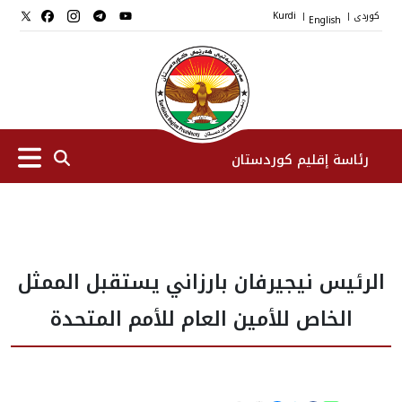
کوردی
English
Kurdi
|
|
رئاسة إقليم كوردستان
الرئیس
الرئيس نيجيرفان بارزاني يستقبل الممثل
نواب الرئيس
الخاص للأمين العام للأمم المتحدة
طاقم الرئاسة
المؤسسات