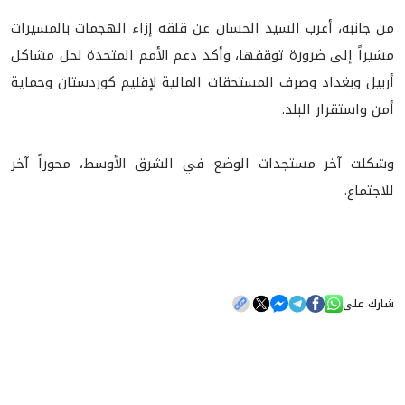
من جانبه، أعرب السيد الحسان عن قلقه إزاء الهجمات بالمسيرات
مشيراً إلى ضرورة توقفها، وأكد دعم الأمم المتحدة لحل مشاكل
أربيل وبغداد وصرف المستحقات المالية لإقليم كوردستان وحماية
أمن واستقرار البلد.
وشكلت آخر مستجدات الوضع في الشرق الأوسط، محوراً آخر
للاجتماع.
شارك على