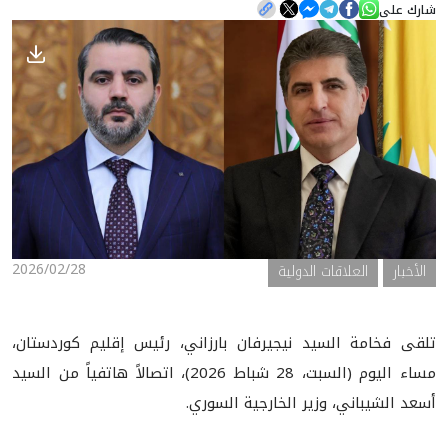
شارك على
الأخبار
المعرض
2026/02/28
الأخبار
العلاقات الدولية
تلقى فخامة السيد نيجيرفان بارزاني، رئيس إقليم كوردستان،
مساء اليوم (السبت، 28 شباط 2026)، اتصالاً هاتفياً من السيد
أسعد الشيباني، وزير الخارجية السوري.