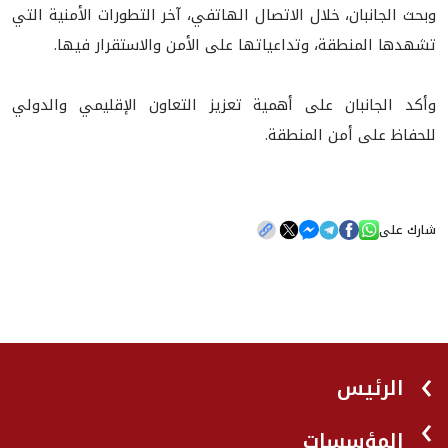
وبحث الجانبان، خلال الاتصال الهاتفي، آخر التطورات الأمنية التي
تشهدها المنطقة، وتداعياتها على الأمن والاستقرار فيها.
وأكد الجانبان على أهمية تعزيز التعاون الإقليمي والدولي
للحفاظ على أمن المنطقة.
شارك على
الرئيس
المؤسسات