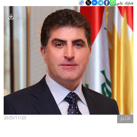
شارك على
الأخبار
المعرض
2025/11/25
الأخبار